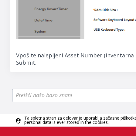
Vpošite nalepljeni Asset Number (inventarna št
Submit.
Ta spletna stran za delovanje uporablja začasne piškotke,
personal data is ever stored in the cookies.