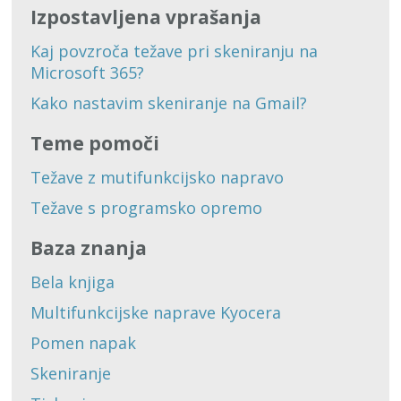
Izpostavljena vprašanja
Kaj povzroča težave pri skeniranju na
Microsoft 365?
Kako nastavim skeniranje na Gmail?
Teme pomoči
Težave z mutifunkcijsko napravo
Težave s programsko opremo
Baza znanja
Bela knjiga
Multifunkcijske naprave Kyocera
Pomen napak
Skeniranje