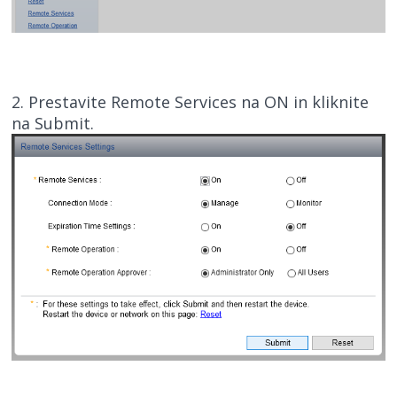
2. Prestavite Remote Services na ON in kliknite
na Submit.