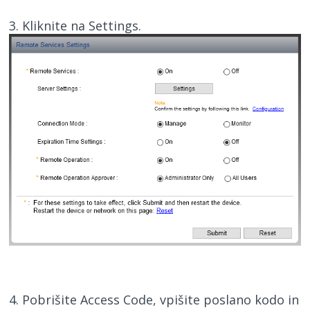
3. Kliknite na Settings.
4. Pobrišite Access Code, vpišite poslano kodo in