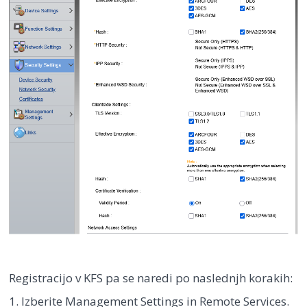
Registracijo v KFS pa se naredi po naslednjh korakih:
1. Izberite Management Settings in Remote Services.