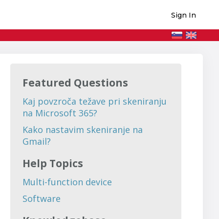
Sign In
Featured Questions
Kaj povzroča težave pri skeniranju
na Microsoft 365?
Kako nastavim skeniranje na
Gmail?
Help Topics
Multi-function device
Software