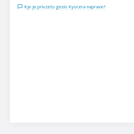
Kje je privzeto geslo Kyocera naprave?